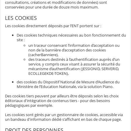
consultations, créations et modifications de données) sont
conservées pour une durée de douze mois maximum.
LES COOKIES
Les cookies directement déposés par l’ENT portent sur :
Des cookies techniques nécessaires au bon fonctionnement du
site :
un traceur conservant l’information d’acceptation ou
non de la bannière d’acceptation des cookies
(cacherBanniere),
des traceurs destinés à l’authentification auprès d’un
service, y compris ceux visant à assurer la sécurité du
mécanisme d’authentification (JESSIONID, SERVERID,
ECOLLEGEKDE-TOKEN),
des cookies du Dispositif National de Mesure d’Audience du
Ministère de l’Education Nationale, via la solution Piano.
Des cookies tiers peuvent par ailleurs être déposés selon les choix
éditoriaux d'intégration de contenus tiers - pour des besoins
pédagogiques par exemple.
Les cookies sont gérés par un gestionnaire de cookies, accessible via
un bandeau d'information dédié s'affichant en bas de chaque page.
DROIT DES PERSONNES