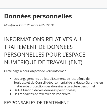
Données personnelles
Modifiée le lundi 25 mars 2024 22:19
INFORMATIONS RELATIVES AU
TRAITEMENT DE DONNEES
PERSONNELLES POUR L’ESPACE
NUMÉRIQUE DE TRAVAIL (ENT)
Cette page a pour objectif de vous informer :
Des engagements de l’établissement, de l’académie de
Toulouse et du Conseil départemental de la Haute-Garonne, en
matière de protection des données à caractère personnel,
De l’utilisation de vos données personnelles,
Des modalités de l’exercice de vos droits.
RESPONSABLES DE TRAITEMENT