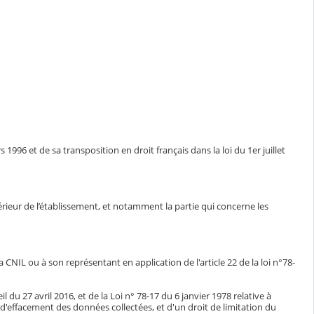
1996 et de sa transposition en droit français dans la loi du 1er juillet
ntérieur de l’établissement, et notamment la partie qui concerne les
CNIL ou à son représentant en application de l'article 22 de la loi n°78-
du 27 avril 2016, et de la Loi n° 78-17 du 6 janvier 1978 relative à
n, d'effacement des données collectées, et d'un droit de limitation du