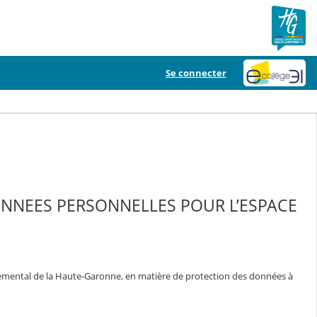
Se connecter
ONNEES PERSONNELLES POUR L’ESPACE
temental de la Haute-Garonne, en matière de protection des données à