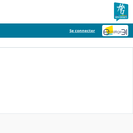
Se connecter