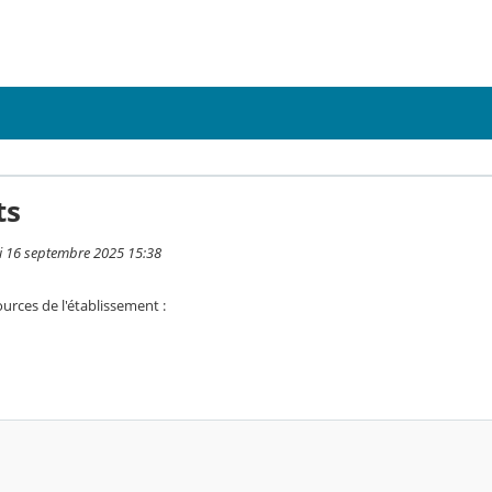
ts
i 16 septembre 2025 15:38
urces de l'établissement :