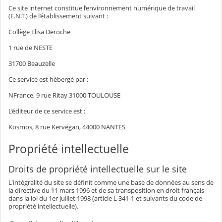
Ce site internet constitue l’environnement numérique de travail
(E.N.T.) de l’établissement suivant :
Collège Elisa Deroche
1 rue de NESTE
31700 Beauzelle
Ce service est hébergé par :
NFrance, 9 rue Ritay 31000 TOULOUSE
L’éditeur de ce service est :
Kosmos, 8 rue Kervégan, 44000 NANTES
Propriété intellectuelle
Droits de propriété intellectuelle sur le site
L'intégralité du site se définit comme une base de données au sens de
la directive du 11 mars 1996 et de sa transposition en droit français
dans la loi du 1er juillet 1998 (article L 341-1 et suivants du code de
propriété intellectuelle).