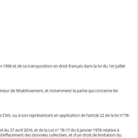
1996 et de sa transposition en droit français dans la loi du 1er juillet
ntérieur de l’établissement, et notamment la partie qui concerne les
CNIL ou à son représentant en application de l'article 22 de la loi n°78-
du 27 avril 2016, et de la Loi n° 78-17 du 6 janvier 1978 relative à
n, d'effacement des données collectées, et d'un droit de limitation du