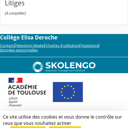
Litiges
[À compléter]
Collège Elisa Deroche
Contacts
Mentions légales
Chartes d'utilisation
Assistance
Données personnelles
Ce site utilise des cookies et vous donne le contrôle sur
ceux que vous souhaitez activer