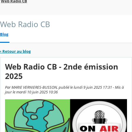
Web Radio CB
Web Radio CB
Blog
‹
Retour au blog
Web Radio CB - 2nde émission
2025
Par MARIE VERNIERES-BUSSON, publié le lundi 9 juin 2025 17:31 - Mis à
jour le mardi 10 juin 2025 10:36