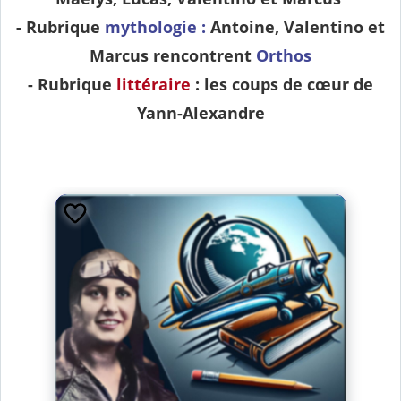
- Rubrique
mythologie :
Antoine, Valentino et
Marcus rencontrent
Orthos
- Rubrique
littéraire
: les coups de cœur de
Yann-Alexandre