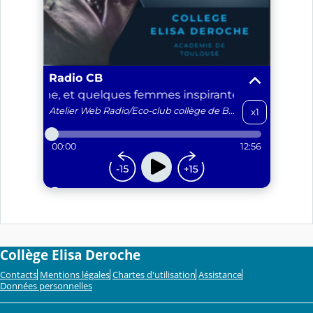
Collège Elisa Deroche
Contacts
Mentions légales
Chartes d'utilisation
Assistance
Données personnelles