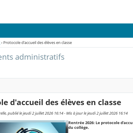
g
›
Protocole d'accueil des élèves en classe
ts administratifs
le d'accueil des élèves en classe
e, publié le jeudi 2 juillet 2026 16:14 - Mis à jour le jeudi 2 juillet 2026 16:14
Rentrée 2026: Le protocole d'accu
du collège.