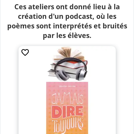
Ces ateliers ont donné lieu à la
création d'un podcast, où les
poèmes sont interprétés et bruités
par les élèves.