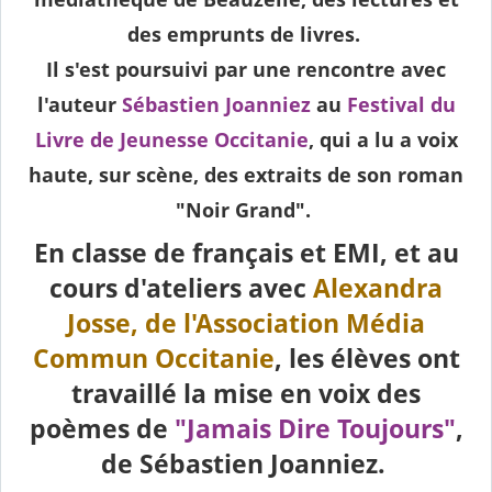
des emprunts de livres.
Il s'est poursuivi par une rencontre avec
l'auteur
Sébastien Joanniez
au
Festival du
Livre de Jeunesse Occitanie
, qui a lu a voix
haute, sur scène, des extraits de son roman
"Noir Grand".
En classe de français et EMI, et au
cours d'ateliers avec
Alexandra
Josse, de l'Association Média
Commun Occitanie
, les élèves ont
travaillé la mise en voix des
poèmes de
"Jamais Dire Toujours"
,
de Sébastien Joanniez.