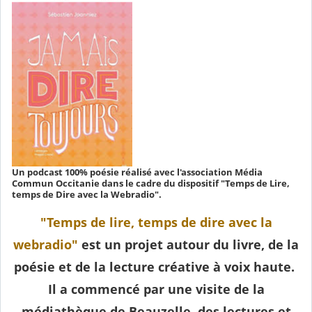
Un podcast 100% poésie réalisé avec l'association Média
Commun Occitanie dans le cadre du dispositif "Temps de Lire,
temps de Dire avec la Webradio".
"Temps de lire, temps de dire avec la
webradio"
est un projet autour du livre, de la
poésie et de la lecture créative à voix haute.
Il a commencé par une visite de la
médiathèque de Beauzelle, des lectures et