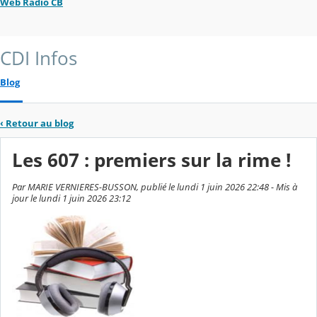
Web Radio CB
CDI Infos
Blog
‹
Retour au blog
Les 607 : premiers sur la rime !
Par MARIE VERNIERES-BUSSON, publié le lundi 1 juin 2026 22:48 - Mis à
jour le lundi 1 juin 2026 23:12