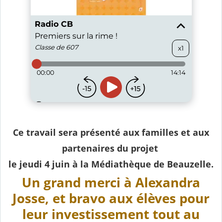
Ce travail sera présenté aux familles et aux
partenaires du projet
le jeudi 4 juin à la Médiathèque de Beauzelle.
Un grand merci à Alexandra
Josse, et bravo aux élèves pour
leur investissement tout au