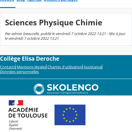
Sciences Physique Chimie
Par admin beauzelle, publié le vendredi 7 octobre 2022 13:21 - Mis à jour
le vendredi 7 octobre 2022 13:21
Collège Elisa Deroche
Contacts
Mentions légales
Chartes d'utilisation
Assistance
Données personnelles