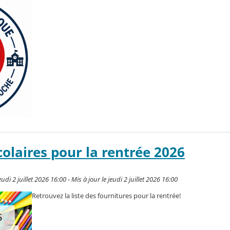
colaires pour la rentrée 2026
di 2 juillet 2026 16:00 - Mis à jour le jeudi 2 juillet 2026 16:00
Retrouvez la liste des fournitures pour la rentrée!