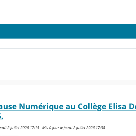
ause Numérique au Collège Elisa D
.
di 2 juillet 2026 17:15 - Mis à jour le jeudi 2 juillet 2026 17:38