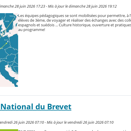
imanche 28 juin 2026 17:23 - Mis à jour le dimanche 28 juin 2026 19:12
Les équipes pédagogiques se sont mobilisées pour permettre, à 
élèves de 3ème, de voyager et réaliser des échanges avec des coll
espagnols et suédois ... Culture historique, ouverture et pratiques
au programme!
National du Brevet
endredi 26 juin 2026 07:10 - Mis à jour le vendredi 26 juin 2026 07:10