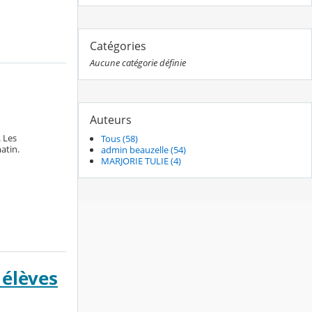
Catégories
Aucune catégorie définie
Auteurs
 Les
Tous (58)
atin.
admin beauzelle (54)
MARJORIE TULIE (4)
 élèves