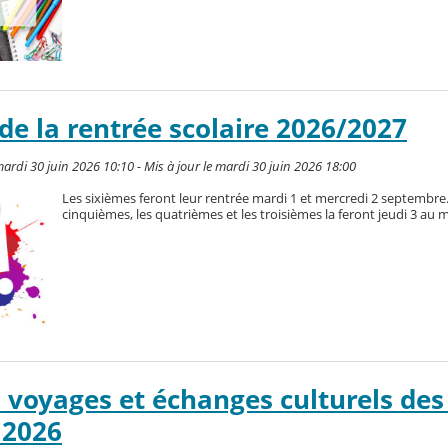
de la rentrée scolaire 2026/2027
ardi 30 juin 2026 10:10 - Mis à jour le mardi 30 juin 2026 18:00
Les sixièmes feront leur rentrée mardi 1 et mercredi 2 septembre.
cinquièmes, les quatrièmes et les troisièmes la feront jeudi 3 au m
s voyages et échanges culturels des
 2026