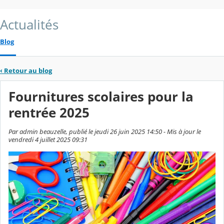
Actualités
Blog
‹
Retour au blog
Fournitures scolaires pour la
rentrée 2025
Par admin beauzelle, publié le jeudi 26 juin 2025 14:50 - Mis à jour le
vendredi 4 juillet 2025 09:31