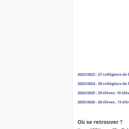
2022/2023 - 27 collégiens de l
2023/2024 - 29 collégiens de l
2024/2025 - 29 élèves, 19 élè
2025/2026 - 28 élèves , 13 él
Où se retrouver ?