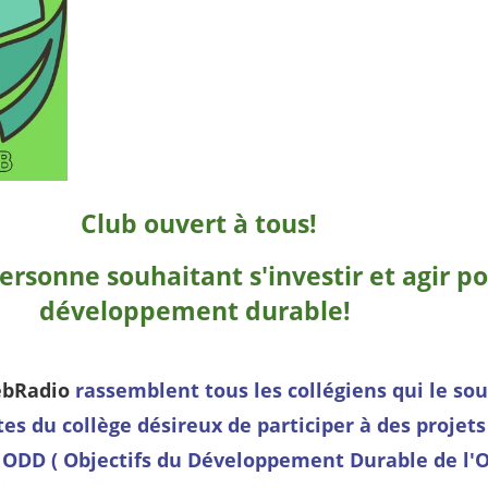
Club ouvert à tous!
ersonne souhaitant s'investir et agir p
développement durable!
ebRadio
rassemblent tous les collégiens qui le sou
tes du collège désireux de participer à des projets
 ODD ( Objectifs du Développement Durable de l'