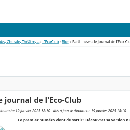
bs, Chorale, Théâtre, ...
›
L'EcoClub
›
Blog
›
Earth news : le journal de l'Eco-Cl
e journal de l'Eco-Club
dimanche 19 janvier 2025 18:10 - Mis à jour le dimanche 19 janvier 2025 18:10
Le premier numéro vient de sortir ! Découvrez sa version 