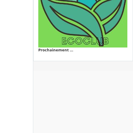
Prochainement ...