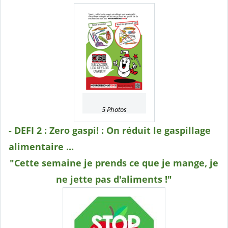
5 Photos
- DEFI 2 : Zero gaspi! : On réduit le gaspillage
alimentaire ...
"Cette semaine je prends ce que je mange, je
ne jette pas d'aliments !"