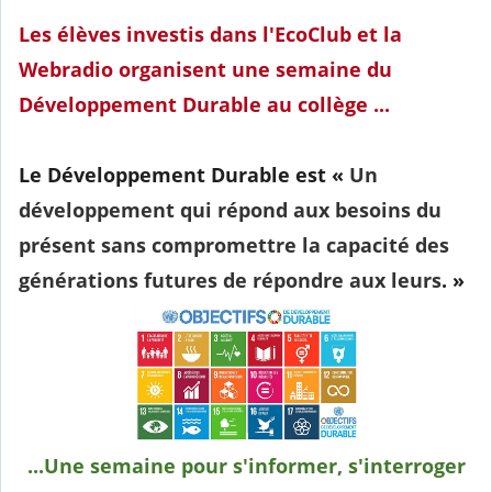
Les élèves investis dans l'EcoClub et la
Webradio organisent une semaine du
Développement Durable au collège ...
Le Développement Durable est «
Un
développement qui répond aux besoins du
présent sans compromettre la capacité des
générations futures de répondre aux leurs
. »
...Une semaine pour s'informer, s'interroger