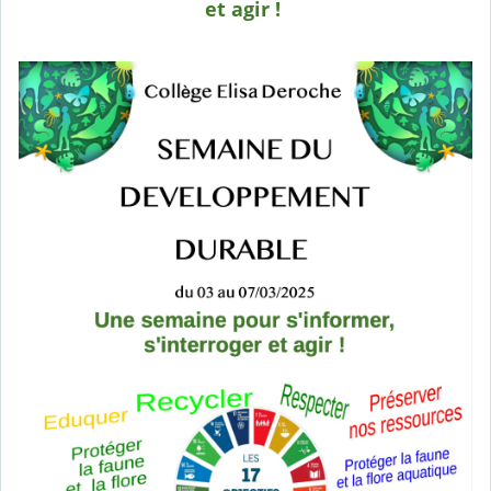
et agir !