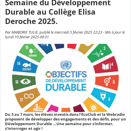
Semaine du Développement
Durable au Collège Elisa
Deroche 2025.
Par MARJORIE TULIE, publié le mercredi 5 février 2025 22:23 - Mis à jour le
lundi 10 février 2025 09:31
Du 3 au 7 mars, les élèves investis dans l'EcoClub et la Webradio
proposent de développer des engagements et des défis, pour un
Développement Durable ...Une semaine pour s'informer,
s'interroger et agir !