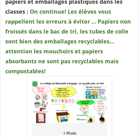
papiers et emballages plastiques dans les
classes :
On continue! Les élèves vous
rappellent les erreurs à éviter ... Papiers non
froissés dans le bac de tri, les tubes de colle
sont bien des emballages recyclables...
attention les mouchoirs et papiers
absorbants ne sont pas recyclables mais
compostables!
1 Photo