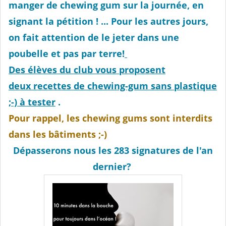
manger de chewing gum sur la journée,
en
signant la pétition
! ... Pour les autres jours,
on fait attention de le jeter dans une
poubelle et pas par terre!
Des élèves du club vous proposent
deux recettes de chewing-gum sans plastique
;-) à tester
.
Pour rappel, les chewing gums sont interdits
dans les bâtiments ;-)
Dépasserons nous les 283 signatures de l'an
dernier?