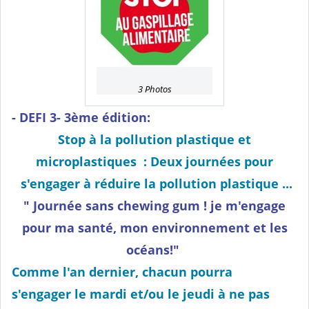
3 Photos
- DEFI 3- 3ème édition:
Stop à la pollution plastique et
microplastiques : Deux journées pour
s'engager à réduire la pollution plastique ...
" Journée sans chewing gum ! je m'engage
pour ma santé, mon environnement et les
océans!"
Comme l'an dernier, chacun pourra
s'engager le
mardi et/ou le jeudi
à ne pas