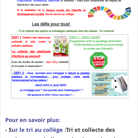
Pour en savoir plus:
- S
ur le tri au collège :
Tri et collecte des