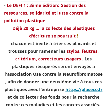
-
Le
DEFI 1 : 3ème édition: Gestion des
ressources, solidarité et lutte contre la
pollution plastique:
Déjà 20 kg ... la collecte des plastiques
d'écriture se poursuit
!
chacun est invité à trier ses placards et
trousses pour ramener les
stylos, feutres,
critérium, correcteurs usagers
. Les
plastiques récupérés seront envoyés à
l'
association Ose contre la Neurofibromatose
, afin de donner une deuxième vie à tous ces
plastiques avec l'entreprise
https://plaseco.fr
et de collecter des fonds pour la recherche
contre ces maladies et les cancers associés.