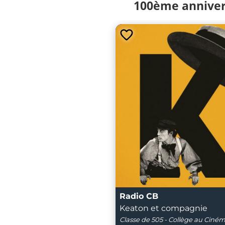
100ème annivers