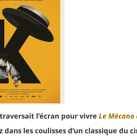
 traversait l’écran pour vivre
Le Mécano 
z dans les coulisses d’un classique du 