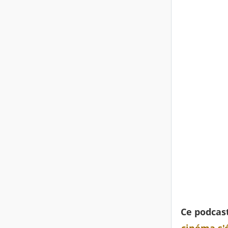
Ce podcast