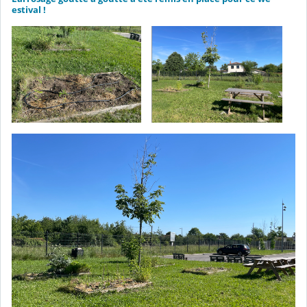
estival !