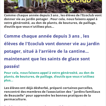
Comme chaque année depuis 3 ans , les élèves de l'Ecoclub vont
donner vie au jardin potager . Pour cela, nous faisons appel à
votre générosité, au don de plants, de boutures, de paillage,
d'outils que vous n'utilisez plus...
Comme chaque année depuis 3 ans , les
élèves de l'Ecoclub vont donner vie au jardin
potager, situé à l'arrière de la cantine...
maintenant que les saints de glace sont
passés!
Pour cela, nous faisons appel à votre générosité, au don de
plants, de boutures, de paillage, d'outils que vous n'utilisez
plus...
Les élèves ont déjà désherbé, préparé certaines parcelles,
rencontré des membres de l'association des " Jardins familiaux
de Beauzelle" pour apprendre les bonnes pratiques de la
permaculture.