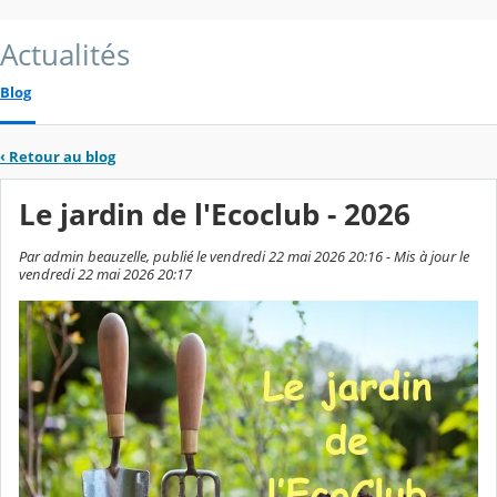
Actualités
Blog
‹
Retour au blog
Le jardin de l'Ecoclub - 2026
Par admin beauzelle, publié le vendredi 22 mai 2026 20:16 - Mis à jour le
vendredi 22 mai 2026 20:17