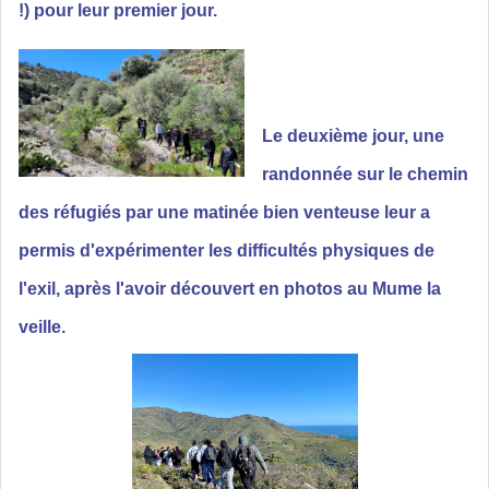
!) pour leur premier jour.
Le deuxième jour, une
randonnée sur le chemin
des réfugiés par une matinée bien venteuse leur a
permis d'expérimenter les difficultés physiques de
l'exil, après l'avoir découvert en photos au Mume la
veille.