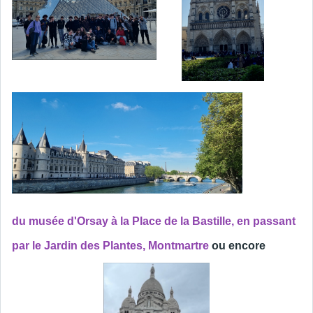
du musée d'Orsay à la Place de la Bastille, en passant
par le Jardin des Plantes, Montmartre
ou encore