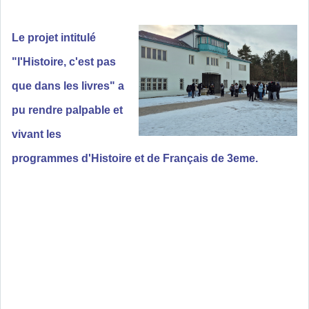
Le projet intitulé
"l'Histoire, c'est pas
que dans les livres" a
pu rendre palpable et
vivant les
programmes d'Histoire et de Français de 3eme.