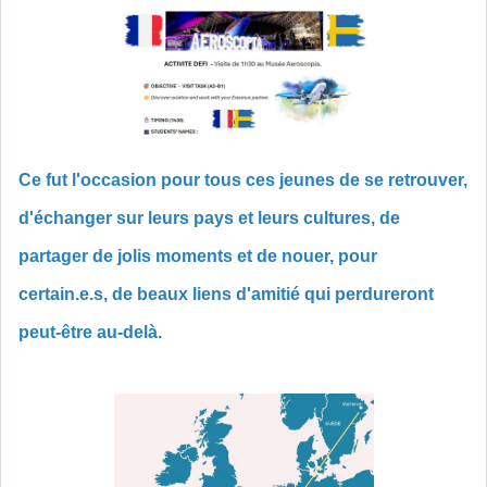
Ce fut l'occasion pour tous ces jeunes de se retrouver,
d'échanger sur leurs pays et leurs cultures, de
partager de jolis moments et de nouer, pour
certain.e.s, de beaux liens d'amitié qui perdureront
peut-être au-delà.