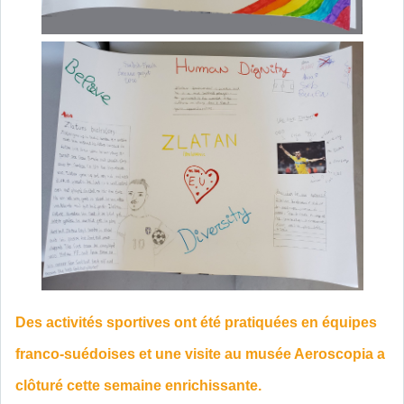
Des activités sportives ont été pratiquées en équipes
franco-suédoises et une visite au musée Aeroscopia a
clôturé cette semaine enrichissante.