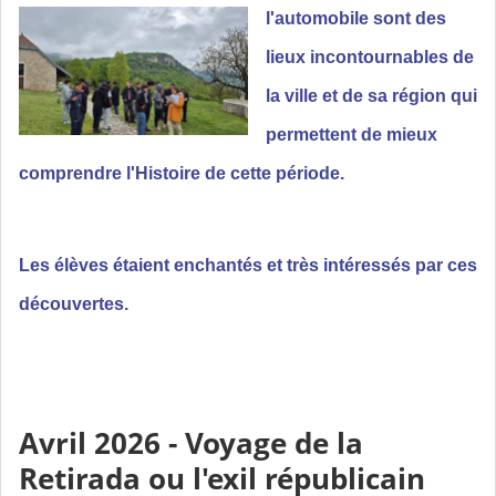
l'automobile
sont des
lieux incontournables de
la ville et de sa région qui
permettent de mieux
comprendre l'Histoire de cette période.
Les élèves étaient enchantés et très intéressés par ces
découvertes.
Avril 2026 - Voyage de la
Retirada ou l'exil républicain