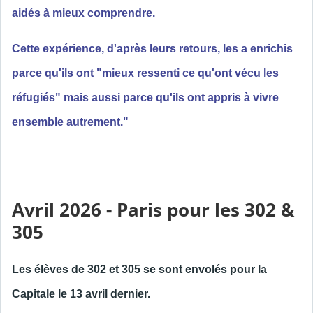
aidés à mieux comprendre.
Cette expérience, d'après leurs retours, les a enrichis
parce qu'ils ont "mieux ressenti ce qu'ont vécu les
réfugiés" mais aussi parce qu'ils ont appris à vivre
ensemble autrement."
Avril 2026 - Paris pour les 302 &
305
Les élèves de 302 et 305 se sont envolés pour la
Capitale le 13 avril dernier.