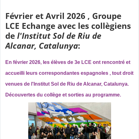
Février et Avril 2026 , Groupe
LCE Echange avec les collègiens
de
l'Institut Sol de Riu de
Alcanar, Catalunya
:
En février 2026, les élèves de 3e LCE ont rencontré et
accueilli leurs correspondantes espagnoles , tout droit
venues de l'Institut Sol de Riu de Alcanar, Catalunya.
Découvertes du collège et sorties au programme.