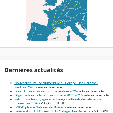
Dernières actualités
Nouveauté! Pause Numérique au Collège Elisa Deroche -
Rentrée 2026.
- admin beauzelle
Fournitures scolaires pour la rentrée 2026
- admin beauzelle
Organisation de la rentrée scolaire 2026/2027
- admin beauzelle
Retour sur les voyages et échanges culturels des élèves de
troisièmes 2026
- MARJORIE TULIE
DNB-Diplome National du Brevet
- admin beauzelle
Labellisation E3D niveau 3 du Collège Elisa Deroche
- MARJORIE