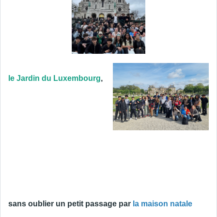
le Jardin du Luxembourg
,
sans oublier un petit passage par
la maison natale