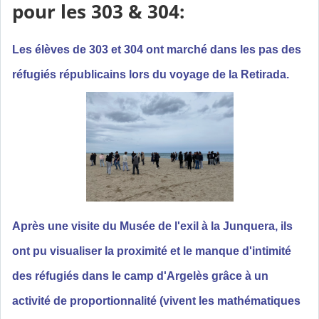
pour les 303 & 304:
Les élèves de 303 et 304 ont marché dans les pas des
réfugiés républicains lors du voyage de la Retirada.
Après une visite du Musée de l'exil à la Junquera, ils
ont pu visualiser la proximité et le manque d'intimité
des réfugiés dans le camp d'Argelès grâce à un
activité de proportionnalité (vivent les mathématiques