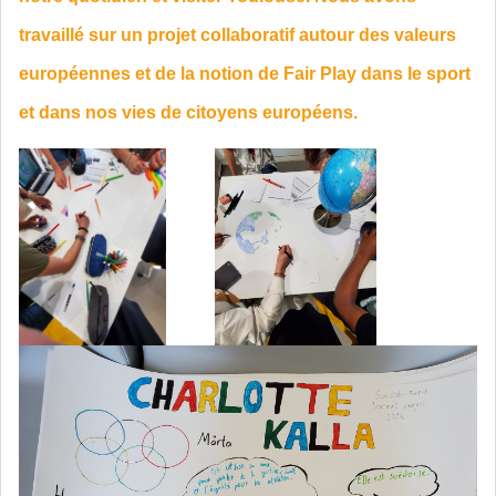
travaillé sur un projet collaboratif autour des valeurs
européennes et de la notion de Fair Play dans le sport
et dans nos vies de citoyens européens.