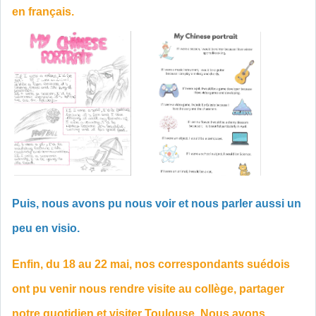
en français.
Puis, nous avons pu nous voir et nous parler aussi un
peu en visio.
Enfin, du 18 au 22 mai, nos correspondants suédois
ont pu venir nous rendre visite au collège, partager
notre quotidien et visiter Toulouse. Nous avons