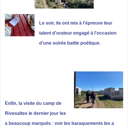
Le soir, ils ont mis à l'épreuve leur
talent d'orateur engagé à l'occasion
d'une soirée battle poétique.
Enfin, la visite du camp de
Rivesaltes le dernier jour les
a beaucoup marqués : voir les baraquements les a