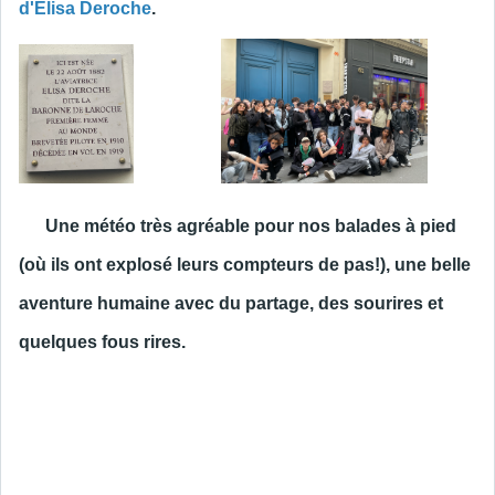
d'Elisa Deroche
.
Une météo très agréable pour nos balades à pied
(où ils ont explosé leurs compteurs de pas!), une belle
aventure humaine avec du partage, des sourires et
quelques fous rires.