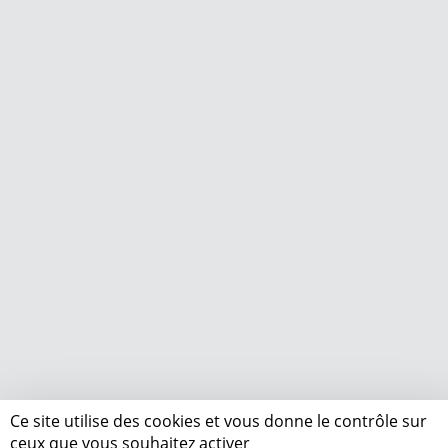
Ce site utilise des cookies et vous donne le contrôle sur
ceux que vous souhaitez activer