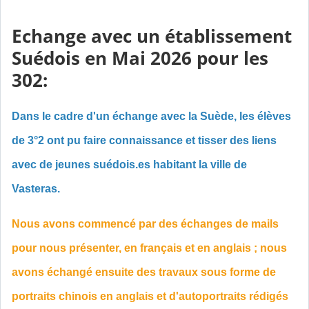
Echange avec un établissement
Suédois en Mai 2026 pour les
302:
Dans le cadre d'un échange avec la Suède, les élèves
de 3°2 ont pu faire connaissance et tisser des liens
avec de jeunes suédois.es habitant la ville de
Vasteras.
Nous avons commencé par des échanges de mails
pour nous présenter, en français et en anglais ; nous
avons échangé ensuite des travaux sous forme de
portraits chinois en anglais et d'autoportraits rédigés