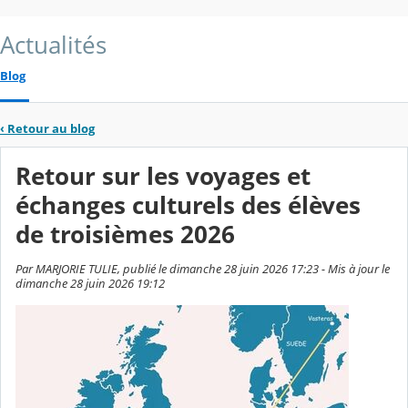
Actualités
Blog
‹
Retour au blog
Retour sur les voyages et
échanges culturels des élèves
de troisièmes 2026
Par MARJORIE TULIE, publié le dimanche 28 juin 2026 17:23 - Mis à jour le
dimanche 28 juin 2026 19:12