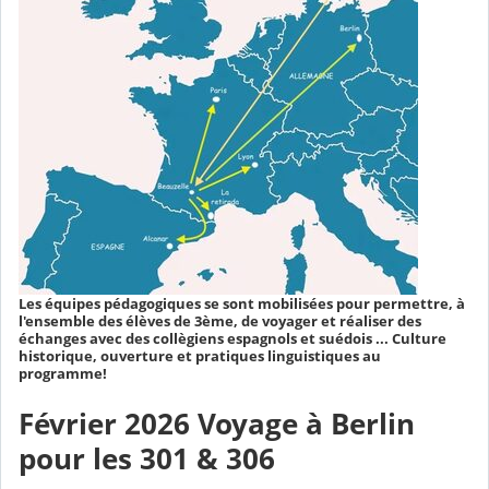
Les équipes pédagogiques se sont mobilisées pour permettre, à
l'ensemble des élèves de 3ème, de voyager et réaliser des
échanges avec des collègiens espagnols et suédois ... Culture
historique, ouverture et pratiques linguistiques au
programme!
Février 2026 Voyage à Berlin
pour les 301 & 306