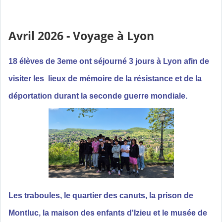
Avril 2026 - Voyage à Lyon
18 élèves de 3eme ont séjourné 3 jours à Lyon afin de
visiter les lieux de mémoire de la résistance et de la
déportation durant la seconde guerre mondiale.
Les traboules, le quartier des canuts, la prison de
Montluc, la maison des enfants d'Izieu et le musée de