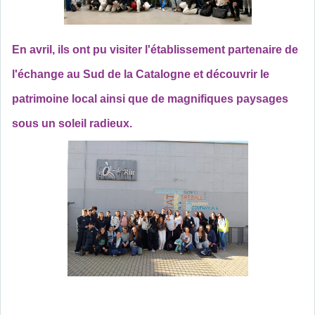
En avril, ils ont pu visiter l'établissement partenaire de
l'échange au Sud de la Catalogne et découvrir le
patrimoine local ainsi que de magnifiques paysages
sous un soleil radieux.