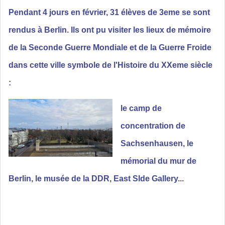
Pendant 4 jours en février, 31 élèves de 3eme se sont
rendus à
Berlin
. Ils ont pu visiter les lieux de mémoire
de la Seconde Guerre Mondiale et de la Guerre Froide
dans cette ville symbole de l'Histoire du XXeme siècle
:
le camp de
concentration de
Sachsenhausen, le
mémorial du mur de
Berlin, le musée de la DDR, East SIde Gallery...