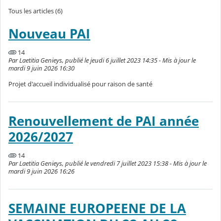
Tous les articles (6)
Nouveau PAI
14
Par Laetitia Genieys, publié le jeudi 6 juillet 2023 14:35 - Mis à jour le
mardi 9 juin 2026 16:30
Projet d'accueil individualisé pour raison de santé
Renouvellement de PAI année
2026/2027
14
Par Laetitia Genieys, publié le vendredi 7 juillet 2023 15:38 - Mis à jour le
mardi 9 juin 2026 16:26
SEMAINE EUROPEENE DE LA