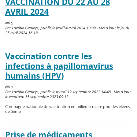
VACCINATION DU 22 AU 28
AVRIL 2024
5
Par Laetitia Genieys, publié le jeudi 4 avril 2024 10:09 - Mis à jour le jeudi
25 avril 2024 16:18
Vaccination contre les
infections à papillomavirus
humains (HPV)
1
Par Laetitia Genieys, publié le mardi 12 septembre 2023 14:48 - Mis à jour
le vendredi 15 septembre 2023 09:13
Campagne nationale de vaccination en milieu scolaire pour les élèves
de 5ème
Prise de médicaments