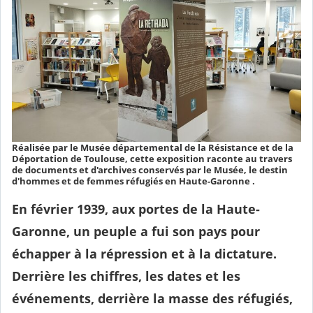
Réalisée par le Musée départemental de la Résistance et de la
Déportation de Toulouse, cette exposition raconte au travers
de documents et d'archives conservés par le Musée, le destin
d'hommes et de femmes réfugiés en Haute-Garonne .
En février 1939, aux portes de la Haute-
Garonne, un peuple a fui son pays pour
échapper à la répression et à la dictature.
Derrière les chiffres, les dates et les
événements, derrière la masse des réfugiés,