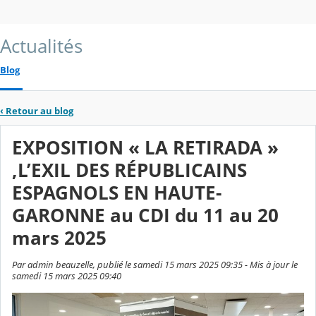
Actualités
Blog
‹
Retour au blog
EXPOSITION « LA RETIRADA »
,L’EXIL DES RÉPUBLICAINS
ESPAGNOLS EN HAUTE-
GARONNE au CDI du 11 au 20
mars 2025
Par admin beauzelle, publié le samedi 15 mars 2025 09:35 - Mis à jour le
samedi 15 mars 2025 09:40