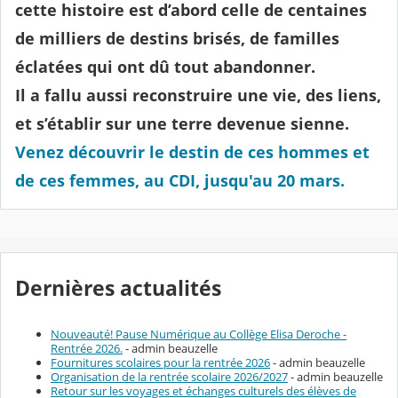
cette histoire est d’abord celle de centaines
de milliers de destins brisés, de familles
éclatées qui ont dû tout abandonner.
Il a fallu aussi reconstruire une vie, des liens,
et s’établir sur une terre devenue sienne.
Venez découvrir le destin de ces hommes et
de ces femmes, au CDI, jusqu'au 20 mars.
Dernières actualités
Nouveauté! Pause Numérique au Collège Elisa Deroche -
Rentrée 2026.
- admin beauzelle
Fournitures scolaires pour la rentrée 2026
- admin beauzelle
Organisation de la rentrée scolaire 2026/2027
- admin beauzelle
Retour sur les voyages et échanges culturels des élèves de