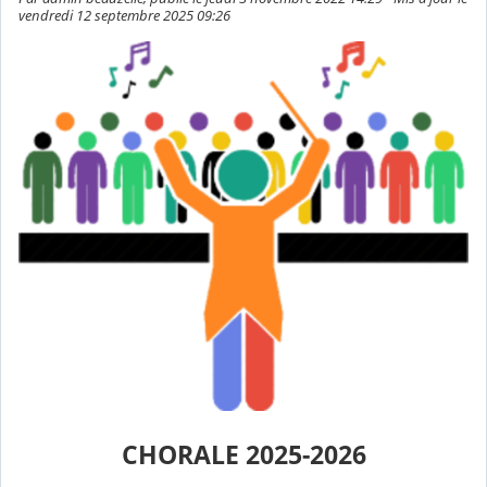
vendredi 12 septembre 2025 09:26
CHORALE 2025-2026